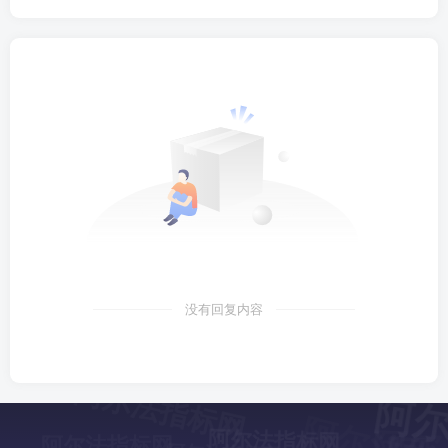
没有回复内容
阿尔法指标网
阿尔
阿尔法指标网
阿尔法指标网