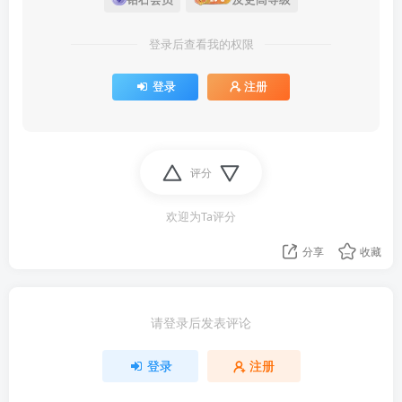
登录后查看我的权限
登录
注册
评分
欢迎为Ta评分
分享
收藏
请登录后发表评论
登录
注册