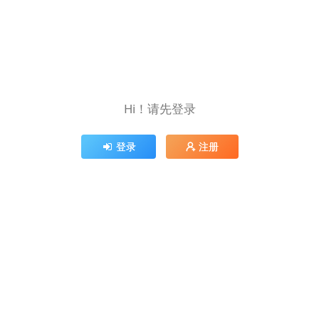
Hi！请先登录
登录
注册