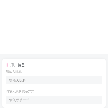
用户信息
请输入昵称
请输入您的联系方式