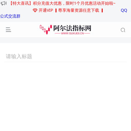
【特大喜讯】积分充值大优惠，限时1个月优惠活动开始啦~
开通VIP
▎尊享海量资源任意下载 ▎
QQ
公式交流群