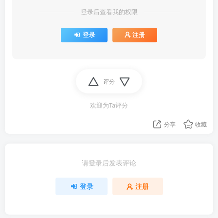
登录后查看我的权限
登录
注册
评分
欢迎为Ta评分
分享
收藏
请登录后发表评论
登录
注册