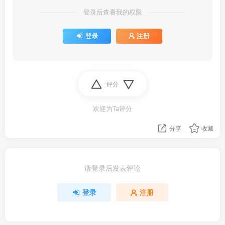
登录后查看我的权限
登录
注册
评分
欢迎为Ta评分
分享
收藏
请登录后发表评论
登录
注册