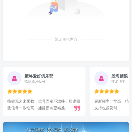
暂无评论内容
策略爱好俱乐部
股海踏浪
指标论坛站长
技术博主
指标无未来函数，信号固定不漂移，历史回
更新频率非常高，精
测信号一致性高，捕捉拐点更精准。
支持也很及时！