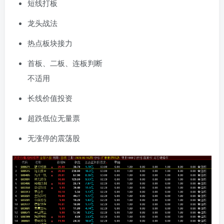
短线打板
龙头战法
热点板块接力
首板、二板、连板判断
不适用
长线价值投资
超跌低位无量票
无涨停的震荡股