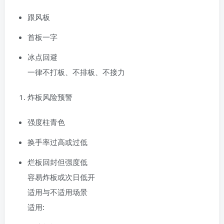
跟风板
首板一字
冰点回避
一律不打板、不排板、不接力
炸板风险预警
强度柱青色
换手率过高或过低
烂板回封但强度低
容易炸板或次日低开
适用与不适用场景
适用: