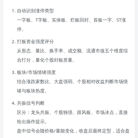
自动识别涨停类型
一字板、T字板、实体板、烂板回封、首板一字、ST涨
停。
打板资金强度评分
从形态、量比、换手率、成交额、流通市值五个维度综
合打分，量化个股封板质量。
板块/市场情绪强度
结合涨跌家数比、大盘强弱、个股相对收益判断市场情
绪与板块热度。
共振信号判断
区分：龙头共振、个股独强、跟风板、市场冰点，直接
给出操作提示。
盘中信号会随价格/量能变化，收盘后最终定型，适合盘