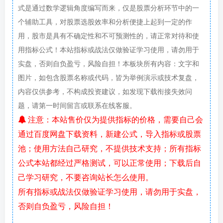
式是通过数学逻辑角度编写而来，仅是股票分析环节中的一
个辅助工具，对股票选股效率和分析便捷上起到一定的作
用，股市是具有不确定性和不可预测性的，请正常对待和使
用指标公式！本站指标或战法仅做验证学习使用，请勿用于
实盘，否则自负盈亏，风险自担！本板块所有内容：文字和
图片，如包含股票名称或代码，皆为举例演示或技术复盘，
内容仅供参考，不构成投资建议，如发现下载衔接失效问
题，请第一时间留言或联系在线客服。
注意：本站售价仅为提供指标的价格，需要自己会
通过百度网盘下载资料，新建公式，导入指标或股票
池；使用方法自己研究，不提供技术支持；所有指标
公式本站都经过严格测试，可以正常使用；下载后自
己学习研究，不要咨询站长怎么使用。
所有指标或战法仅做验证学习使用，请勿用于实盘，
否则自负盈亏，风险自担！