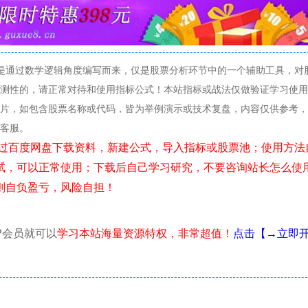
是通过数学逻辑角度编写而来，仅是股票分析环节中的一个辅助工具，对
测性的，请正常对待和使用指标公式！本站指标或战法仅做验证学习使用
片，如包含股票名称或代码，皆为举例演示或技术复盘，内容仅供参考，
线客服。
试，可以正常使用；下载后自己学习研究，不要咨询站长怎么使
则自负盈亏，风险自担！
P会员就可以
学习本站海量资源特权，非常超值！
点击【→立即