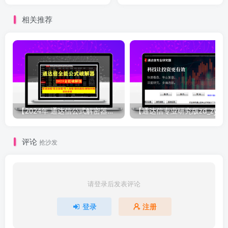
件视频教程
相关推荐
【2024年 通达信公式解密器全能版】通达信指标公式密码解密器，全能版（无需卡密，不限电脑）原创独家
评论
抢沙发
请登录后发表评论
登录
注册