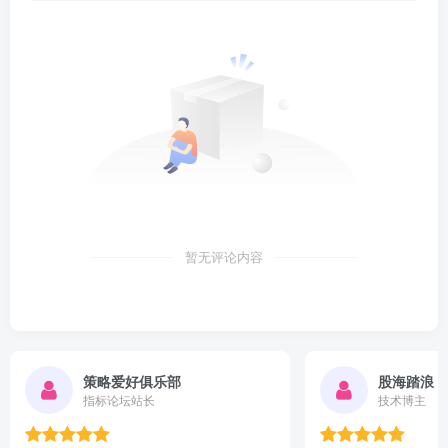
暂无评论内容
股海踏浪
指标爱好者
技术博主