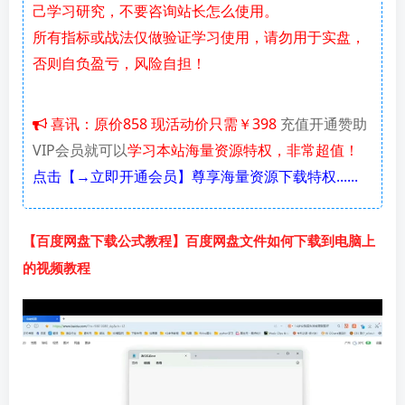
己学习研究，不要咨询站长怎么使用。
所有指标或战法仅做验证学习使用，请勿用于实盘，
否则自负盈亏，风险自担！
喜讯：原价858 现活动价只需￥398
充值开通赞助
VIP会员就可以
学习本站海量资源特权，非常超值！
点击【→立即开通会员】尊享海量资源下载特权......
【百度网盘下载公式教程】百度网盘文件如何下载到电脑上
的视频教程