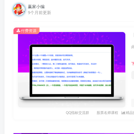
赢家小编
9个月前更新
付费资源
QQ指标交流群
股票名师课程
精品