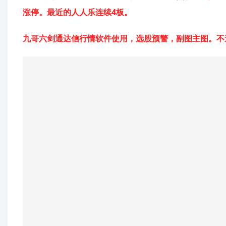
涨停。最近的人人乐连续4板。
九哥六剑通达信行情软件使用，选股预警，副图主图。不