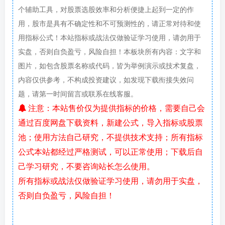
个辅助工具，对股票选股效率和分析便捷上起到一定的作
用，股市是具有不确定性和不可预测性的，请正常对待和使
用指标公式！本站指标或战法仅做验证学习使用，请勿用于
实盘，否则自负盈亏，风险自担！本板块所有内容：文字和
图片，如包含股票名称或代码，皆为举例演示或技术复盘，
内容仅供参考，不构成投资建议，如发现下载衔接失效问
题，请第一时间留言或联系在线客服。
注意：本站售价仅为提供指标的价格，需要自己会
通过百度网盘下载资料，新建公式，导入指标或股票
池；使用方法自己研究，不提供技术支持；所有指标
公式本站都经过严格测试，可以正常使用；下载后自
己学习研究，不要咨询站长怎么使用。
所有指标或战法仅做验证学习使用，请勿用于实盘，
否则自负盈亏，风险自担！