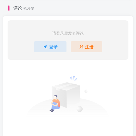
评论
抢沙发
请登录后发表评论
登录
注册