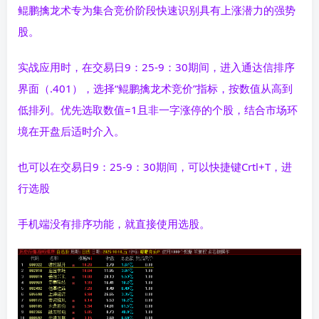
鲲鹏擒龙术专为集合竞价阶段快速识别具有上涨潜力的强势
股。
实战应用时，在交易日9：25-9：30期间，进入通达信排序
界面（.401），选择“鲲鹏擒龙术竞价”指标，按数值从高到
低排列。优先选取数值=1且非一字涨停的个股，结合市场环
境在开盘后适时介入。
也可以在交易日9：25-9：30期间，可以快捷键Crtl+T，进
行选股
手机端没有排序功能，就直接使用选股。