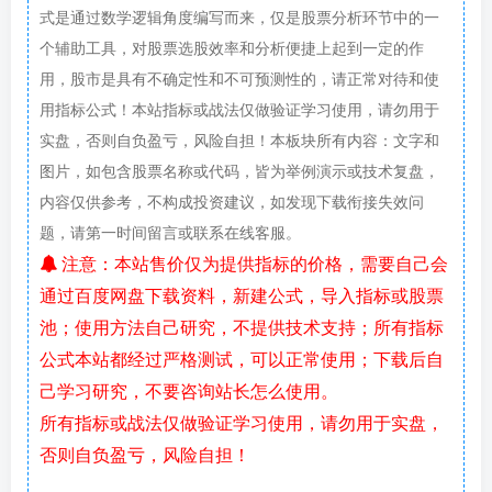
式是通过数学逻辑角度编写而来，仅是股票分析环节中的一
个辅助工具，对股票选股效率和分析便捷上起到一定的作
用，股市是具有不确定性和不可预测性的，请正常对待和使
用指标公式！本站指标或战法仅做验证学习使用，请勿用于
实盘，否则自负盈亏，风险自担！本板块所有内容：文字和
图片，如包含股票名称或代码，皆为举例演示或技术复盘，
内容仅供参考，不构成投资建议，如发现下载衔接失效问
题，请第一时间留言或联系在线客服。
注意：本站售价仅为提供指标的价格，需要自己会
通过百度网盘下载资料，新建公式，导入指标或股票
池；使用方法自己研究，不提供技术支持；所有指标
公式本站都经过严格测试，可以正常使用；下载后自
己学习研究，不要咨询站长怎么使用。
所有指标或战法仅做验证学习使用，请勿用于实盘，
否则自负盈亏，风险自担！