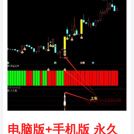
电脑版+手机版 永久