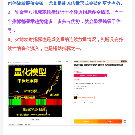
都伴随着股价突破，尤其是能以倍量形式突破的更为有效。
2、资金宝典指标逻辑是统计十个经典指标多空情况，当十
个指标都显示趋势偏多，多头占优势，就会显示钱袋子信
号，
3、火箭发射指标也是成交量的连续放量情况，判断具有持
续性的资金流入，也是辅助指标之一。