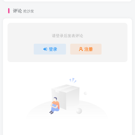
评论
抢沙发
请登录后发表评论
登录
注册