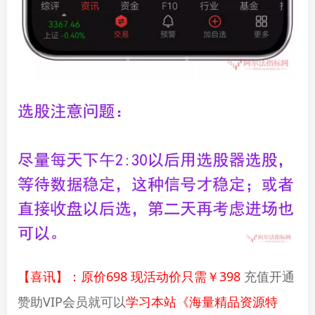
【喜讯】：原价698 现活动价只需￥398
充值开通
赞助VIP会员就可以
学习本站《海量精品资源特