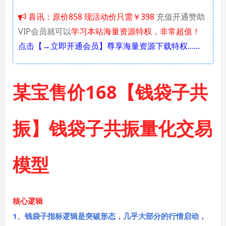
喜讯：原价858 现活动价只需￥398
充值开通赞助
VIP会员就可以
学习本站海量资源特权，非常超值！
点击【→立即开通会员】尊享海量资源下载特权......
某宝售价168【钱袋子共
振】钱袋子共振量化交易
模型
核心逻辑
1、钱袋子指标逻辑是突破形态，几乎大部分的行情启动，