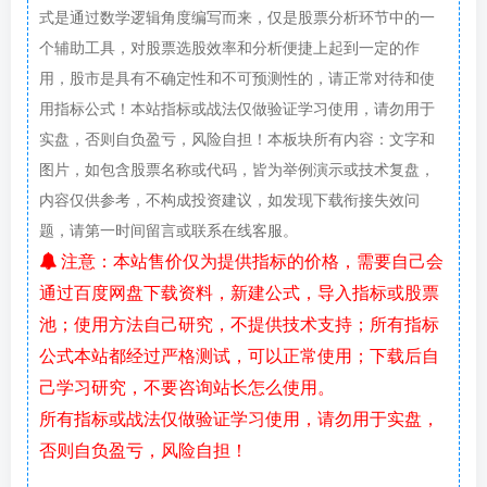
式是通过数学逻辑角度编写而来，仅是股票分析环节中的一
个辅助工具，对股票选股效率和分析便捷上起到一定的作
用，股市是具有不确定性和不可预测性的，请正常对待和使
用指标公式！本站指标或战法仅做验证学习使用，请勿用于
实盘，否则自负盈亏，风险自担！本板块所有内容：文字和
图片，如包含股票名称或代码，皆为举例演示或技术复盘，
内容仅供参考，不构成投资建议，如发现下载衔接失效问
题，请第一时间留言或联系在线客服。
注意：本站售价仅为提供指标的价格，需要自己会
通过百度网盘下载资料，新建公式，导入指标或股票
池；使用方法自己研究，不提供技术支持；所有指标
公式本站都经过严格测试，可以正常使用；下载后自
己学习研究，不要咨询站长怎么使用。
所有指标或战法仅做验证学习使用，请勿用于实盘，
否则自负盈亏，风险自担！