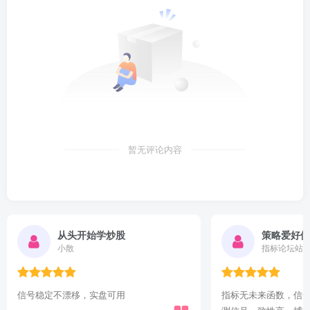
暂无评论内容
策略爱好俱乐部
股海踏浪
指标论坛站长
技术博主
指标无未来函数，信号固定不漂移，历史回
更新频率非常高，精