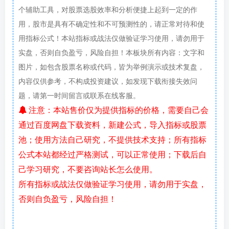
个辅助工具，对股票选股效率和分析便捷上起到一定的作
用，股市是具有不确定性和不可预测性的，请正常对待和使
用指标公式！本站指标或战法仅做验证学习使用，请勿用于
实盘，否则自负盈亏，风险自担！本板块所有内容：文字和
图片，如包含股票名称或代码，皆为举例演示或技术复盘，
内容仅供参考，不构成投资建议，如发现下载衔接失效问
题，请第一时间留言或联系在线客服。
注意：本站售价仅为提供指标的价格，需要自己会
通过百度网盘下载资料，新建公式，导入指标或股票
池；使用方法自己研究，不提供技术支持；所有指标
公式本站都经过严格测试，可以正常使用；下载后自
己学习研究，不要咨询站长怎么使用。
所有指标或战法仅做验证学习使用，请勿用于实盘，
否则自负盈亏，风险自担！