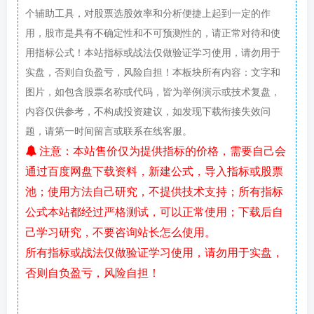
个辅助工具，对股票选股效率和分析便捷上起到一定的作
用，股市是具有不确定性和不可预测性的，请正常对待和使
用指标公式！本站指标或战法仅做验证学习使用，请勿用于
实盘，否则自负盈亏，风险自担！本板块所有内容：文字和
图片，如包含股票名称或代码，皆为举例演示或技术复盘，
内容仅供参考，不构成投资建议，如发现下载衔接失效问
题，请第一时间留言或联系在线客服。
注意：本站售价仅为提供指标的价格，需要自己会
通过百度网盘下载资料，新建公式，导入指标或股票
池；使用方法自己研究，不提供技术支持；所有指标
公式本站都经过严格测试，可以正常使用；下载后自
己学习研究，不要咨询站长怎么使用。
所有指标或战法仅做验证学习使用，请勿用于实盘，
否则自负盈亏，风险自担！