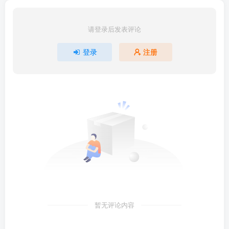
请登录后发表评论
登录
注册
暂无评论内容