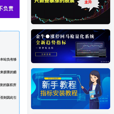
本站负有移
来损害的赔
发的版权所
否则因此引