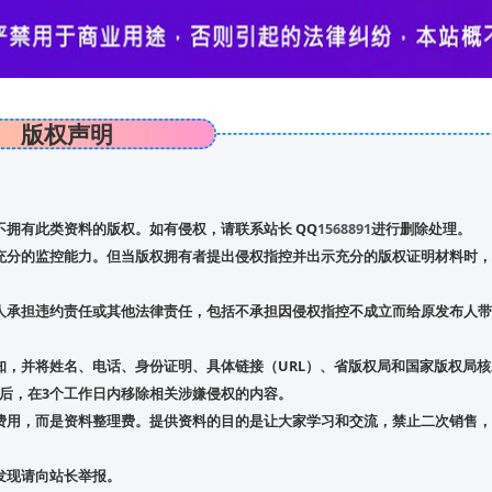
版权声明
拥有此类资料的版权。如有侵权，请联系站长 QQ
1568891
进行删除处理。
充分的监控能力。但当版权拥有者提出侵权指控并出示充分的版权证明材料时，
人承担违约责任或其他法律责任，包括不承担因侵权指控不成立而给原发布人带
，并将姓名、电话、身份证明、具体链接（URL）、省版权局和国家版权局核
后，在3个工作日内移除相关涉嫌侵权的内容。
费用，而是资料整理费。提供资料的目的是让大家学习和交流，禁止二次销售，
发现请向站长举报。