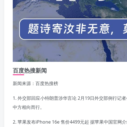
百度热搜新闻
新闻来源：百度热搜榜
1. 外交部回应小特朗普涉华言论 2月19日外交部例
中方相向而行。
2. 苹果发布iPhone 16e 售价4499元起 据苹果中国官