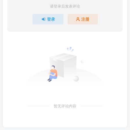
请登录后发表评论
登录
注册
暂无评论内容