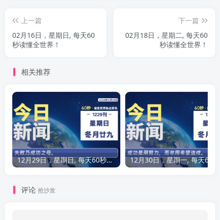
上一篇
下一篇
02月16日，星期日, 每天60
02月18日，星期二, 每天60
秒读懂全世界！
秒读懂全世界！
相关推荐
12月29日，星期日, 每天60秒读懂全世界！
12
评论
抢沙发