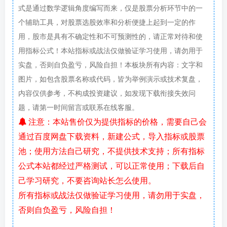
式是通过数学逻辑角度编写而来，仅是股票分析环节中的一
个辅助工具，对股票选股效率和分析便捷上起到一定的作
用，股市是具有不确定性和不可预测性的，请正常对待和使
用指标公式！本站指标或战法仅做验证学习使用，请勿用于
实盘，否则自负盈亏，风险自担！本板块所有内容：文字和
图片，如包含股票名称或代码，皆为举例演示或技术复盘，
内容仅供参考，不构成投资建议，如发现下载衔接失效问
题，请第一时间留言或联系在线客服。
注意：本站售价仅为提供指标的价格，需要自己会
通过百度网盘下载资料，新建公式，导入指标或股票
池；使用方法自己研究，不提供技术支持；所有指标
公式本站都经过严格测试，可以正常使用；下载后自
己学习研究，不要咨询站长怎么使用。
所有指标或战法仅做验证学习使用，请勿用于实盘，
否则自负盈亏，风险自担！