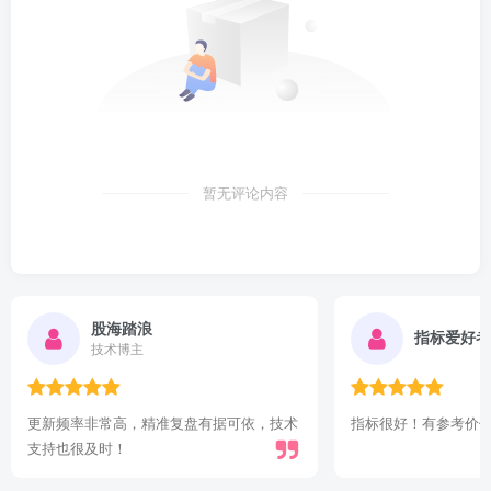
暂无评论内容
股海踏浪
指标爱好者
技术博主
更新频率非常高，精准复盘有据可依，技术
指标很好！有参考价
支持也很及时！