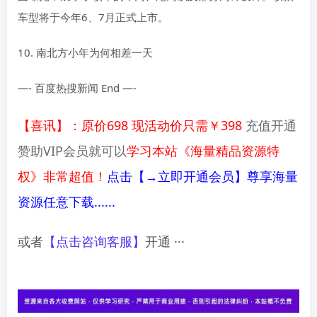
车型将于今年6、7月正式上市。
10. 南北方小年为何相差一天
—- 百度热搜新闻 End —-
【喜讯】：原价698 现活动价只需￥398
充值开通
赞助VIP会员就可以
学习本站《海量精品资源特
权》非常超值！
点击【→立即开通会员】尊享海量
资源任意下载......
或者
【点击咨询客服】
开通 ···