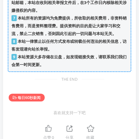
站邮箱，本站在收到相关举报文件后，在3个工作日内移除相关涉
嫌侵权的内容。
7
本站所有的资源均为免费提供，所收取的相关费用，非资料销
售费用，而是资料整理费。提供资料的目的是让大家学习和交
流，禁止二次销售，否则因此引起的一切问题与本站无关。
8
本站一律禁止以任何方式发布或转载任何违法的相关信息，访
客发现请向站长举报。
9
本站资源大多存储在云盘，如发现链接失效，请联系我们我们
会第一时间更新。
THE END
每日60秒新闻
喜欢就支持一下吧
点赞
0
分享
收藏