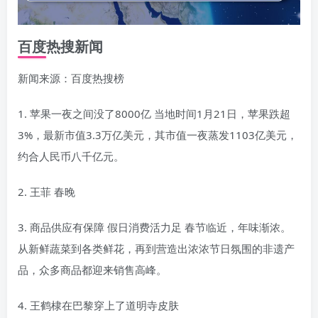
百度热搜新闻
新闻来源：百度热搜榜
1. 苹果一夜之间没了8000亿 当地时间1月21日，苹果跌超
3%，最新市值3.3万亿美元，其市值一夜蒸发1103亿美元，
约合人民币八千亿元。
2. 王菲 春晚
3. 商品供应有保障 假日消费活力足 春节临近，年味渐浓。
从新鲜蔬菜到各类鲜花，再到营造出浓浓节日氛围的非遗产
品，众多商品都迎来销售高峰。
4. 王鹤棣在巴黎穿上了道明寺皮肤