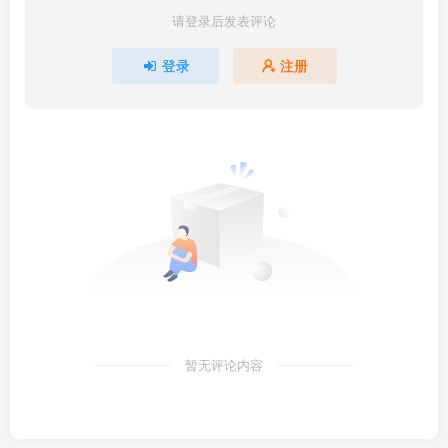
请登录后发表评论
登录
注册
暂无评论内容