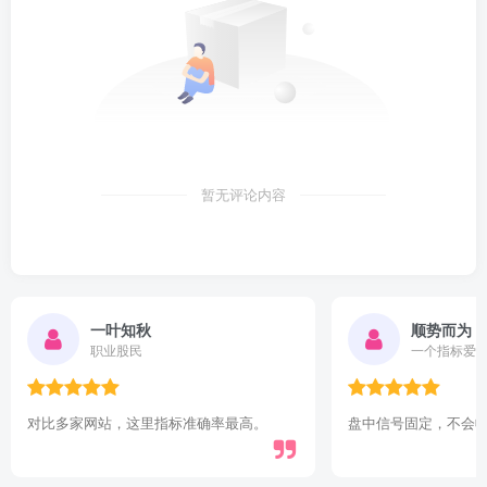
暂无评论内容
一叶知秋
顺势而为
职业股民
一个指标爱
对比多家网站，这里指标准确率最高。
盘中信号固定，不会