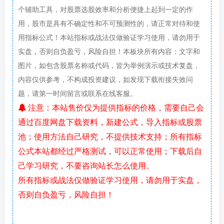
个辅助工具，对股票选股效率和分析便捷上起到一定的作
用，股市是具有不确定性和不可预测性的，请正常对待和使
用指标公式！本站指标或战法仅做验证学习使用，请勿用于
实盘，否则自负盈亏，风险自担！本板块所有内容：文字和
图片，如包含股票名称或代码，皆为举例演示或技术复盘，
内容仅供参考，不构成投资建议，如发现下载衔接失效问
题，请第一时间留言或联系在线客服。
注意：本站售价仅为提供指标的价格，需要自己会
通过百度网盘下载资料，新建公式，导入指标或股票
池；使用方法自己研究，不提供技术支持；所有指标
公式本站都经过严格测试，可以正常使用；下载后自
己学习研究，不要咨询站长怎么使用。
所有指标或战法仅做验证学习使用，请勿用于实盘，
否则自负盈亏，风险自担！