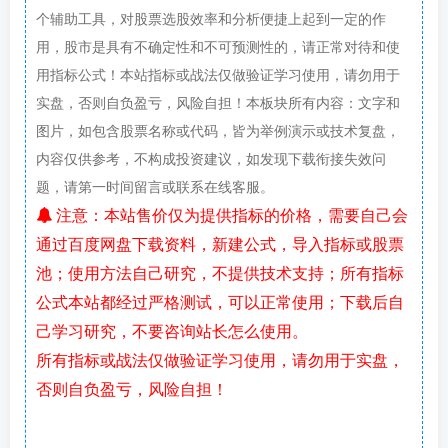
个辅助工具，对股票选股效率和分析便捷上起到一定的作
用，股市是具有不确定性和不可预测性的，请正常对待和使
用指标公式！本站指标或战法仅做验证学习使用，请勿用于
实盘，否则自负盈亏，风险自担！本板块所有内容：文字和
图片，如包含股票名称或代码，皆为举例演示或技术复盘，
内容仅供参考，不构成投资建议，如发现下载衔接失效问
题，请第一时间留言或联系在线客服。
注意：本站售价仅为提供指标的价格，需要自己会
通过百度网盘下载资料，新建公式，导入指标或股票
池；使用方法自己研究，不提供技术支持；所有指标
公式本站都经过严格测试，可以正常使用；下载后自
己学习研究，不要咨询站长怎么使用。
所有指标或战法仅做验证学习使用，请勿用于实盘，
否则自负盈亏，风险自担！