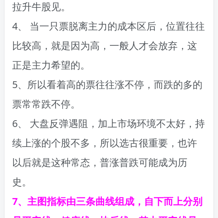
拉升牛股见。
4、 当一只票脱离主力的成本区后，位置往往
比较高，就是因为高，一般人才会放弃，这
正是主力希望的。
5、所以看着高的票往往涨不停，而跌的多的
票常常跌不停。
6、 大盘反弹遇阻，加上市场环境不太好，持
续上涨的个股不多，所以选古很重要，也许
以后就是这种常态，普涨普跌可能成为历
史。
7、主图指标由三条曲线组成，自下而上分别