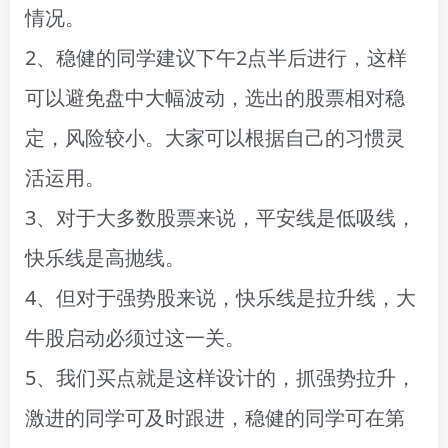
情况。
2、稳健的同学建议下午2点半后进行，这样
可以避免盘中大幅波动，选出的股票相对稳
定，风险较小。大家可以根据自己的习惯灵
活运用。
3、对于大多数股票来说，平安线是低吸线，
快乐线是高抛线。
4、但对于强势股来说，快乐线是拉升线，大
牛股启动必须过这一关。
5、我们买点就是这样设计的，抓强势拉升，
激进的同学可及时跟进，稳健的同学可在第