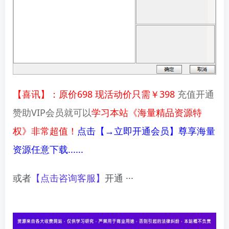
【喜讯】：原价698 现活动价只需￥398
充值开通
赞助VIP会员就可以
学习本站《海量精品资源特
权》非常超值！
点击【→立即开通会员】尊享海量
资源任意下载......
或者
【点击咨询客服】
开通 ···