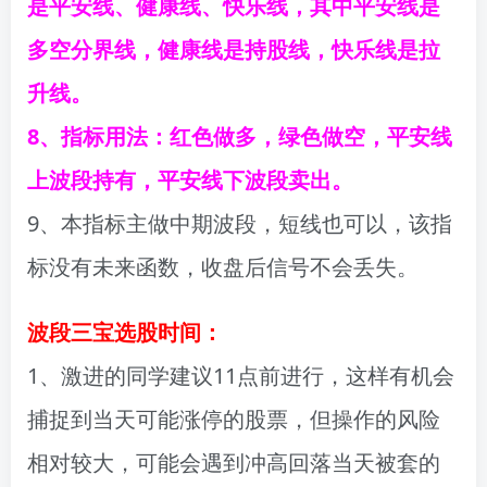
是平安线、健康线、快乐线，其中平安线是
多空分界线，健康线是持股线，快乐线是拉
升线。
8、指标用法：红色做多，绿色做空，平安线
上波段持有，平安线下波段卖出。
9、本指标主做中期波段，短线也可以，该指
标没有未来函数，收盘后信号不会丢失。
波段三宝选股时间：
1、激进的同学建议11点前进行，这样有机会
捕捉到当天可能涨停的股票，但操作的风险
相对较大，可能会遇到冲高回落当天被套的