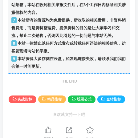
站邮箱，本站在收到相关举报文件后，在3个工作日内移除相关涉
嫌侵权的内容。
7
本站所有的资源均为免费提供，所收取的相关费用，非资料销
售费用，而是资料整理费。提供资料的目的是让大家学习和交
流，禁止二次销售，否则因此引起的一切问题与本站无关。
8
本站一律禁止以任何方式发布或转载任何违法的相关信息，访
客发现请向站长举报。
9
本站资源大多存储在云盘，如发现链接失效，请联系我们我们
会第一时间更新。
THE END
实战指标
精品指标
股票公式
金钻指标
喜欢就支持一下吧