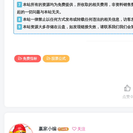
7
本站所有的资源均为免费提供，所收取的相关费用，非资料销售
起的一切问题与本站无关。
8
本站一律禁止以任何方式发布或转载任何违法的相关信息，访客
9
本站资源大多存储在云盘，如发现链接失效，请联系我们我们会
免费指标
股票公式
点赞
0
赢家小编
关注