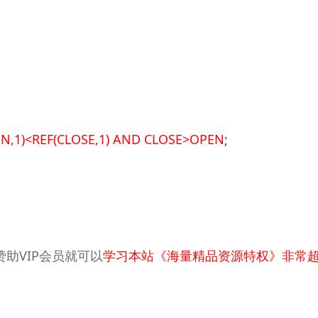
EN,1)<REF(CLOSE,1) AND CLOSE>OPEN;
助VIP会员就可以
学习本站《海量精品资源特权》非常