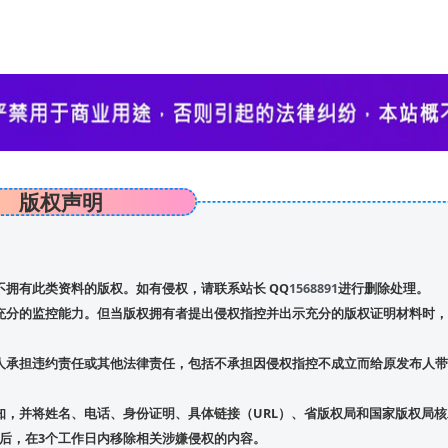
版权声明
拥有此类资料的版权。如有侵权，请联系站长 QQ
1568891
进行删除处理。
充分的监控能力。但当版权拥有者提出侵权指控并出示充分的版权证明材料时，
人承担违约责任或其他法律责任，包括不承担因侵权指控不成立而给原发布人带
，并将姓名、电话、身份证明、具体链接（URL）、省版权局和国家版权局核
后，在3个工作日内移除相关涉嫌侵权的内容。