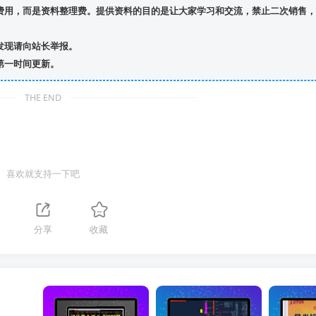
费用，而是资料整理费。提供资料的目的是让大家学习和交流，禁止二次销售，
发现请向站长举报。
第一时间更新。
THE END
喜欢就支持一下吧
分享
收藏