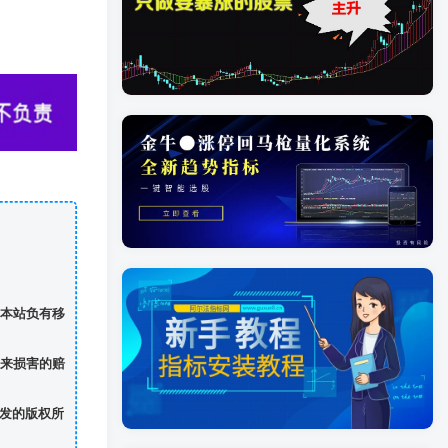
本站负有移
来损害的赔
发的版权所