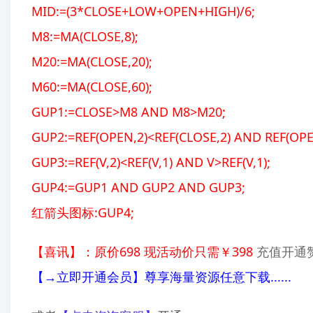
MID:=(3*CLOSE+LOW+OPEN+HIGH)/6;
M8:=MA(CLOSE,8);
M20:=MA(CLOSE,20);
M60:=MA(CLOSE,60);
GUP1:=CLOSE>M8 AND M8>M20;
GUP2:=REF(OPEN,2)<REF(CLOSE,2) AND REF(OP
GUP3:=REF(V,2)<REF(V,1) AND V>REF(V,1);
GUP4:=GUP1 AND GUP2 AND GUP3;
红箭头图标:GUP4;
【喜讯】：原价698 现活动价只需￥398
充值开通赞
【→立即开通会员】尊享海量资源任意下载......