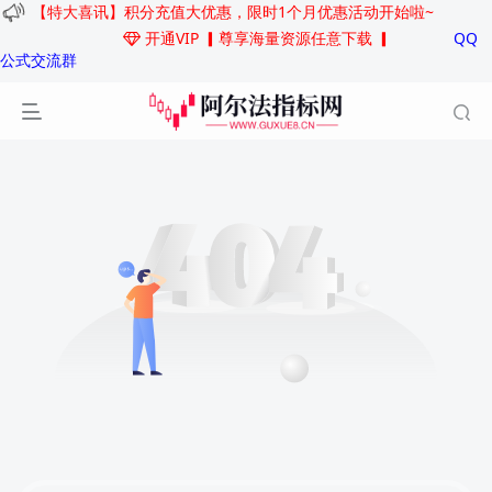
【特大喜讯】积分充值大优惠，限时1个月优惠活动开始啦~
开通VIP
▎尊享海量资源任意下载 ▎
QQ
公式交流群