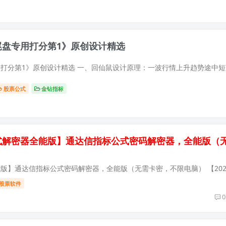
 尾盘专用打分第1》原创设计精选
股票公式
金钻指标
信公式解密器全能版】通达信指标公式密码解密器，全能版（
股票软件
0