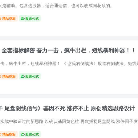
只是辅助。包含选股器，适合通达信，也可以改成同花顺的。
精品指标
股票公式
通达信《 谢氏右侧战法》 全套指标解密 奋力一击，疯牛出栏，短线暴利神器！！
精品指标
股票公式
因子 尾盘阴线信号》基因不死 涨停不止 原创精选思路设计
精品指标
股票公式