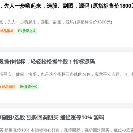
，先人一步嗨起来，选股、副图，源码 (原指标售价1800
爆点，先人一步嗨起来，选股、副图，源码 (原指标售价1800元)
精品指标
股票公式
段操作指标，轻轻松松抓牛股！指标源码
精品指标
股票公式
副图/选股 强势回调阴买 捕捉涨停10% 源码