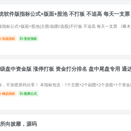
软件版指标公式+版面+股池 不打板 不追高 每天一支票
实战指标
竞价指标
精品指标
股票公式
、所向披靡，源码