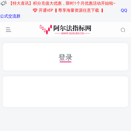
【特大喜讯】积分充值大优惠，限时1个月优惠活动开始啦~
开通VIP
▎尊享海量资源任意下载 ▎
QQ
公式交流群
登录