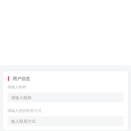
用户信息
请输入昵称
请输入您的联系方式