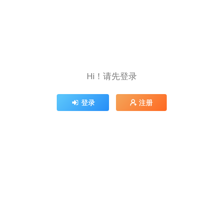
Hi！请先登录
登录
注册