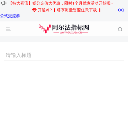
【特大喜讯】积分充值大优惠，限时1个月优惠活动开始啦~
开通VIP
▎尊享海量资源任意下载 ▎
QQ
公式交流群