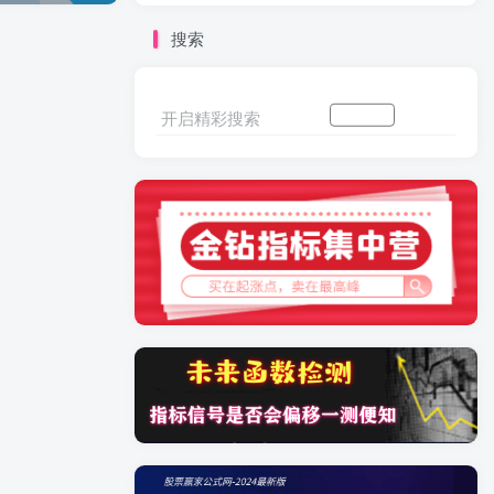
搜索
开启精彩搜索
加入会员
搜索文章