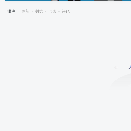
排序
更新
浏览
点赞
评论