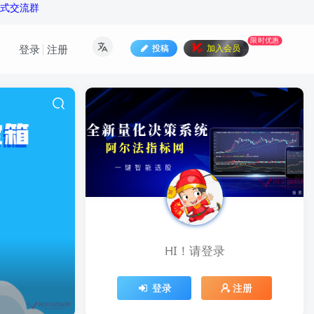
公式交流群
限时优惠
投稿
加入会员
登录
注册
HI！请登录
登录
注册